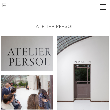
ATELIER PERSOL