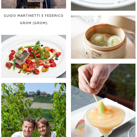
GUIDO MARTINETTI E FEDERICO
GROM (GROM)