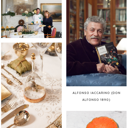
ALFONSO IACCARINO (DON
ALFONSO 1890)