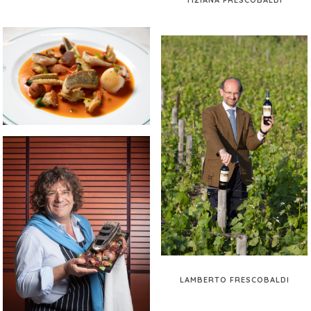
LAMBERTO FRESCOBALDI