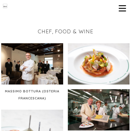
CHEF, FOOD & WINE
MASSIMO BOTTURA (OSTERIA
FRANCESCANA)