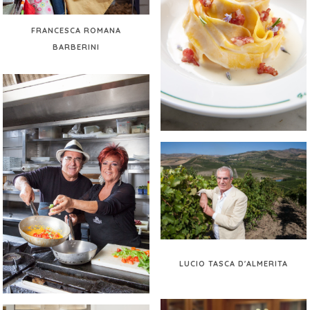
FRANCESCA ROMANA
BARBERINI
LUCIO TASCA D'ALMERITA