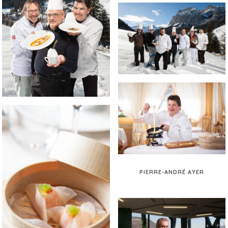
PIERRE-ANDRÉ AYER