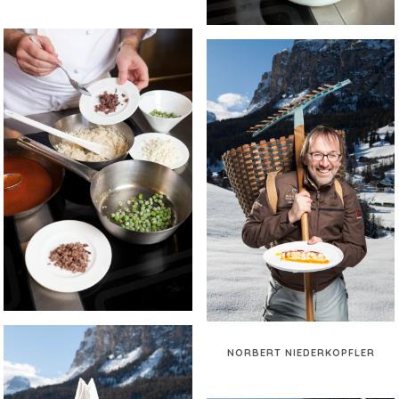
NORBERT NIEDERKOPFLER