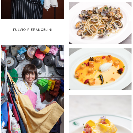
FULVIO PIERANGELINI