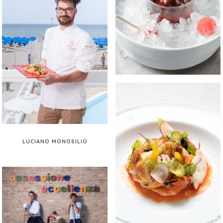
LUCIANO MONOSILIO