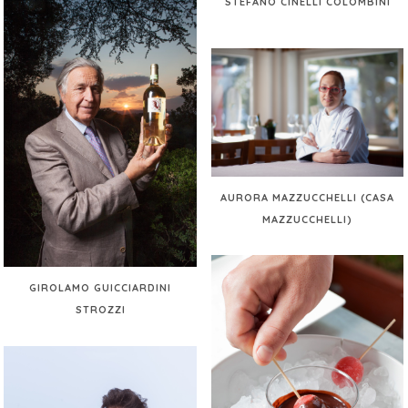
STEFANO CINELLI COLOMBINI
AURORA MAZZUCCHELLI (CASA
MAZZUCCHELLI)
GIROLAMO GUICCIARDINI
STROZZI