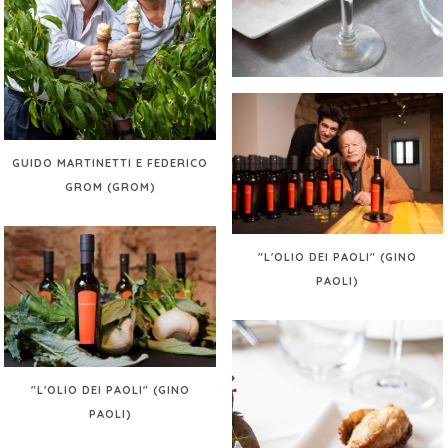
GUIDO MARTINETTI E FEDERICO
GROM (GROM)
"L'OLIO DEI PAOLI" (GINO
PAOLI)
"L'OLIO DEI PAOLI" (GINO
PAOLI)