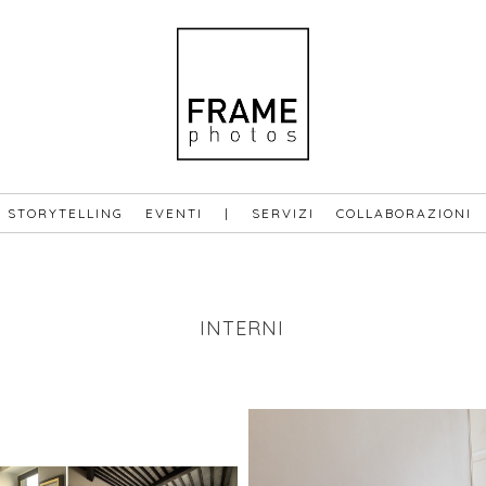
STORYTELLING
EVENTI
|
SERVIZI
COLLABORAZIONI
INTERNI