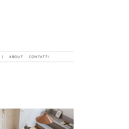
|
ABOUT
CONTATTI