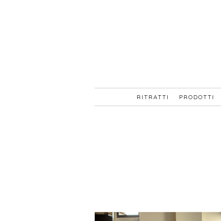
RITRATTI
PRODOTTI