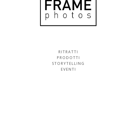
RITRATTI
PRODOTTI
STORYTELLING
EVENTI